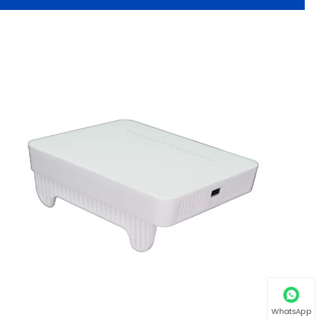
WhatsApp