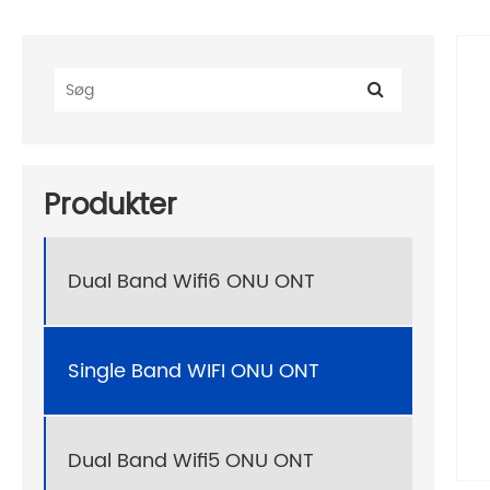
Produkter
Dual Band Wifi6 ONU ONT
Single Band WIFI ONU ONT
Dual Band Wifi5 ONU ONT