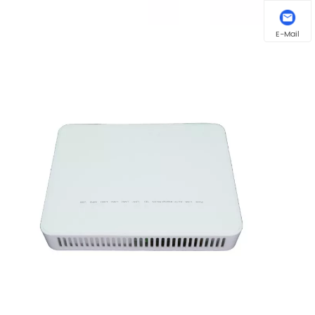
E-Mail