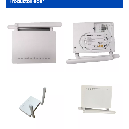
Produktbilleder