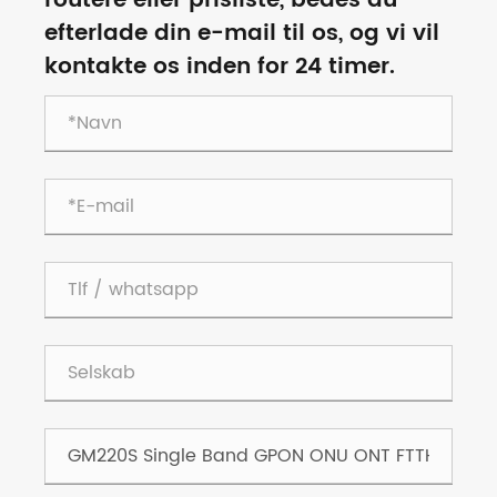
routere eller prisliste, bedes du
efterlade din e-mail til os, og vi vil
kontakte os inden for 24 timer.